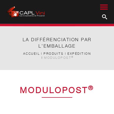
LA DIFFÉRENCIATION PAR
L'EMBALLAGE
ACCUEIL
PRODUITS
EXPÉDITION
®
MODULOPOST
®
MODULOPOST