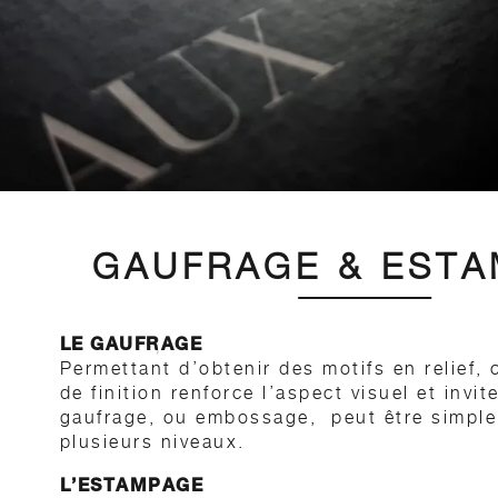
GAUFRAGE & EST
LE GAUFRAGE
Permettant d’obtenir des motifs en relief, 
de finition renforce l’aspect visuel et invi
gaufrage, ou embossage, peut être simple 
plusieurs niveaux.
L’ESTAMPAGE