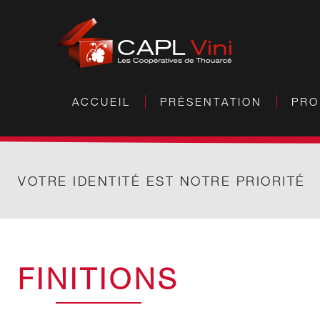
ACCUEIL
PRÉSENTATION
PRO
VOTRE IDENTITÉ EST NOTRE PRIORITÉ
FINITIONS