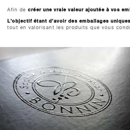
créer une vraie valeur ajoutée à vos e
Afin de
L’objectif étant d’avoir des emballages unique
tout en valorisant les produits que vous condi