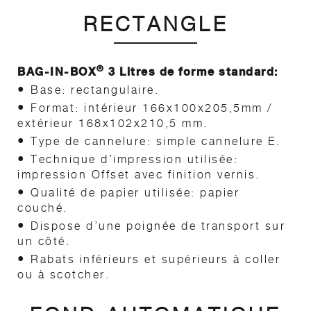
RECTANGLE
®
BAG-IN-BOX
3 Litres de forme standard:
•
Base: rectangulaire.
•
Format: intérieur 166x100x205,5mm /
extérieur 168x102x210,5 mm.
•
Type de cannelure: simple cannelure E.
•
Technique d’impression utilisée:
impression Offset avec finition vernis.
•
Qualité de papier utilisée: papier
couché.
•
Dispose d’une poignée de transport sur
un côté.
•
Rabats inférieurs et supérieurs à coller
ou à scotcher.