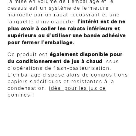
la mise en volume de l’emballage et le
dessus est un système de fermeture
manuelle par un rabat recouvrant et une
l’intérêt est de ne
languette d’inviolabilité:
plus avoir à coller les rabats inférieurs et
supérieurs ou d’utiliser une bande adhésive
pour fermer l’emballage.
également disponible pour
Ce produit est
du conditionnement de jus à chaud
issus
d’opérations de flash-pasteurisation.
L’emballage dispose alors de compositions
papiers spécifiques et résistantes à la
condensation:
idéal pour les jus de
pommes
!