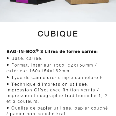
CUBIQUE
®
BAG-IN-BOX
3 Litres de forme carrée:
•
Base: carrée.
•
Format: intérieur 158x152x158mm /
extérieur 160x154x162mm.
•
Type de cannelure: simple cannelure E.
•
Technique d’impression utilisée:
impression Offset avec finition vernis /
impression flexographie traditionnelle 1, 2
et 3 couleurs.
•
Qualité de papier utilisée: papier couché
/ papier non-couché kraft.