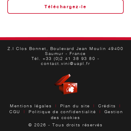
Téléchargez-le
Z.I Clos Bonnet, Boulevard Jean Moulin 49400
Saumur - France
Tél. +33 (0)2 41 38 93 80 -
contact.vini@uapl.fr
Mentions légales
|
Plan du site
|
Crédits
|
CGU
|
Politique de confidentialité
|
Gestion
des cookies
© 2026 - Tous droits réservés