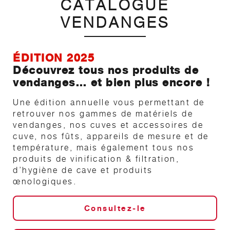
CATALOGUE
VENDANGES
ÉDITION 2025
Découvrez tous nos produits de
vendanges… et bien plus encore !
Une édition annuelle vous permettant de
retrouver nos gammes de matériels de
vendanges, nos cuves et accessoires de
cuve, nos fûts, appareils de mesure et de
température, mais également tous nos
produits de vinification & filtration,
d’hygiène de cave et produits
œnologiques.
Consultez-le