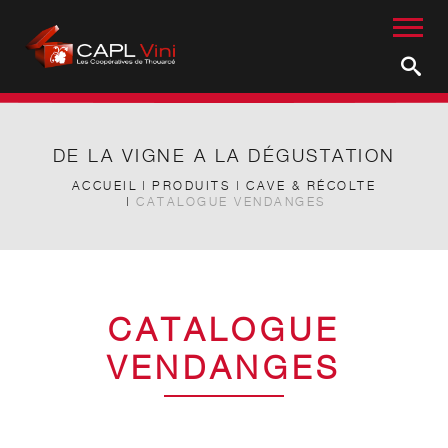
DE LA VIGNE A LA DÉGUSTATION
ACCUEIL
PRODUITS
CAVE & RÉCOLTE
CATALOGUE VENDANGES
CATALOGUE
VENDANGES